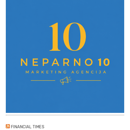
FINANCIAL TIMES