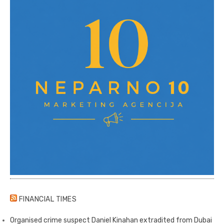
FINANCIAL TIMES
Organised crime suspect Daniel Kinahan extradited from Dubai