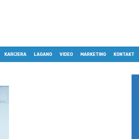
KARIJERA
LAGANO
VIDEO
MARKETING
KONTAKT