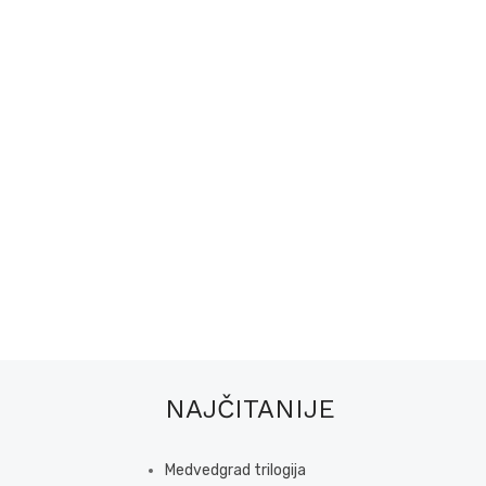
NAJČITANIJE
Medvedgrad trilogija