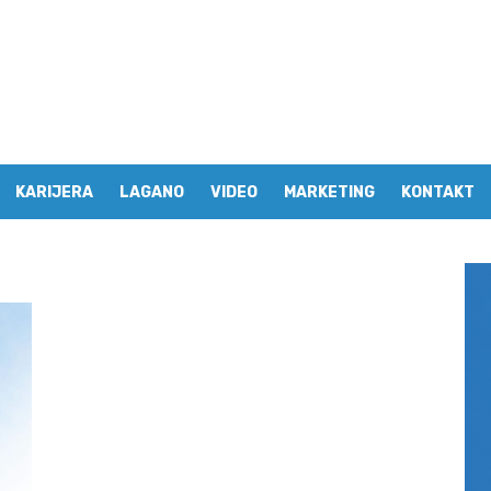
KARIJERA
LAGANO
VIDEO
MARKETING
KONTAKT