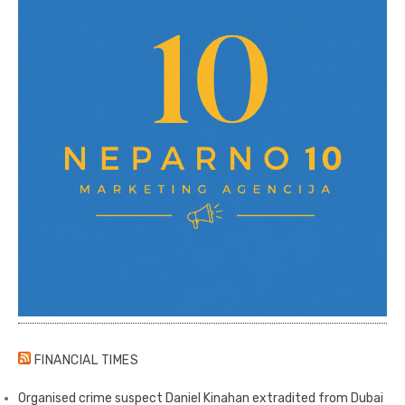
FINANCIAL TIMES
Organised crime suspect Daniel Kinahan extradited from Dubai