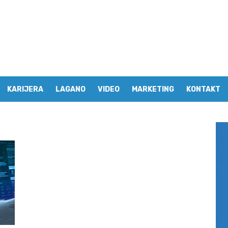
KARIJERA
LAGANO
VIDEO
MARKETING
KONTAKT