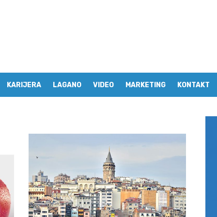
KARIJERA
LAGANO
VIDEO
MARKETING
KONTAKT