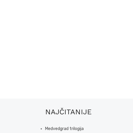
NAJČITANIJE
Medvedgrad trilogija