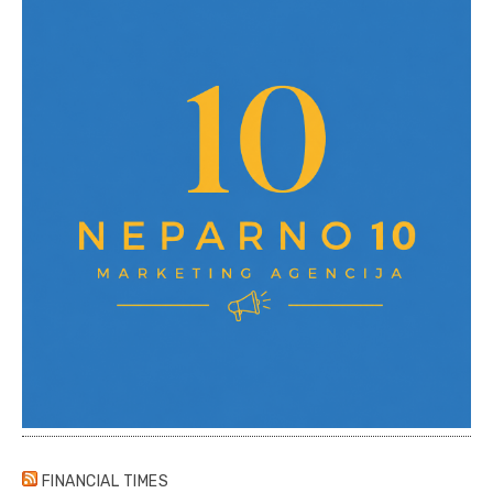
FINANCIAL TIMES