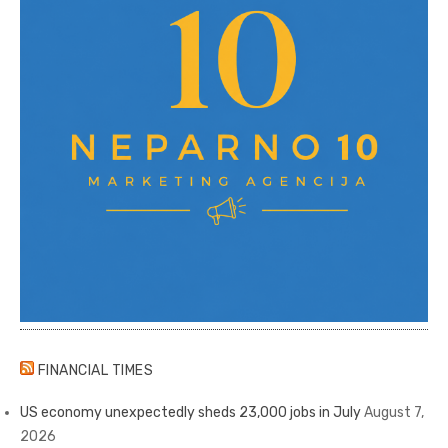
FINANCIAL TIMES
US economy unexpectedly sheds 23,000 jobs in July
August 7,
2026