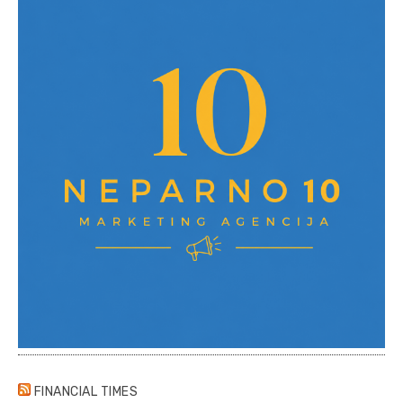
FINANCIAL TIMES