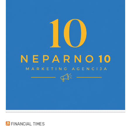
FINANCIAL TIMES