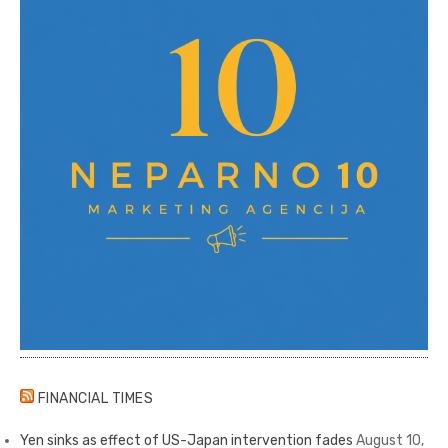
FINANCIAL TIMES
Yen sinks as effect of US-Japan intervention fades
August 10,