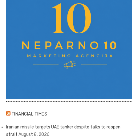
FINANCIAL TIMES
Iranian missile targets UAE tanker despite talks to reopen
strait
August 8, 2026