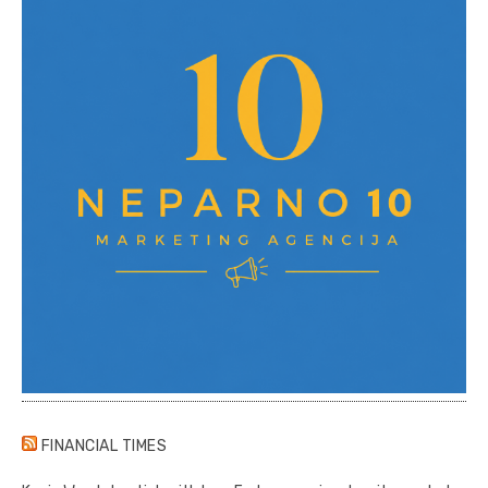
FINANCIAL TIMES