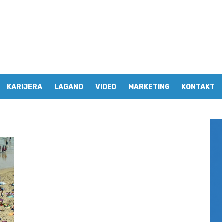
KARIJERA
LAGANO
VIDEO
MARKETING
KONTAKT