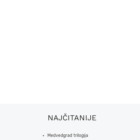
NAJČITANIJE
Medvedgrad trilogija