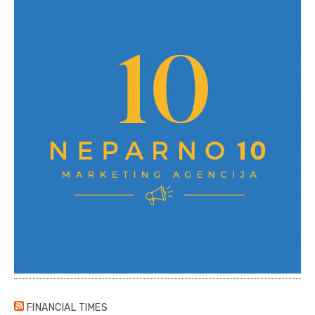
FINANCIAL TIMES