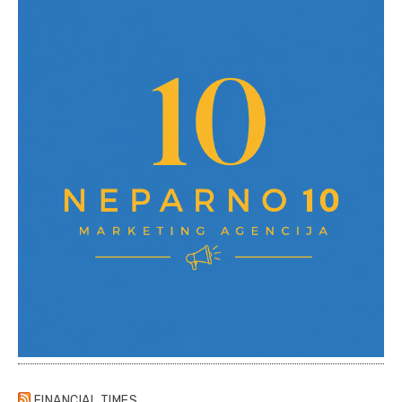
FINANCIAL TIMES