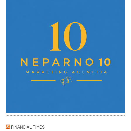
FINANCIAL TIMES