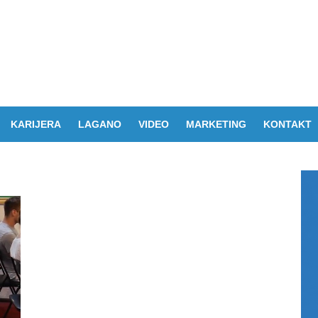
KARIJERA
LAGANO
VIDEO
MARKETING
KONTAKT