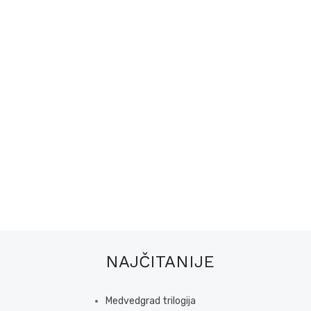
NAJČITANIJE
Medvedgrad trilogija