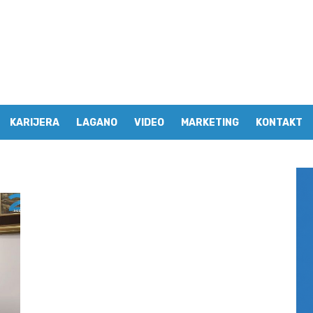
KARIJERA
LAGANO
VIDEO
MARKETING
KONTAKT