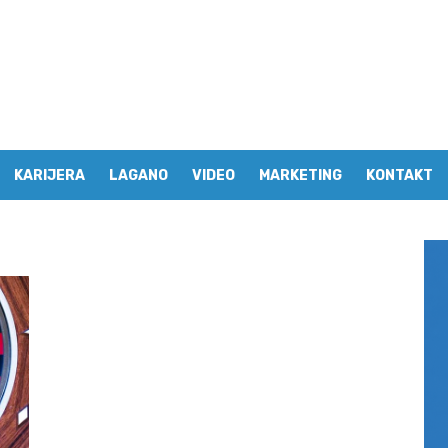
KARIJERA
LAGANO
VIDEO
MARKETING
KONTAKT