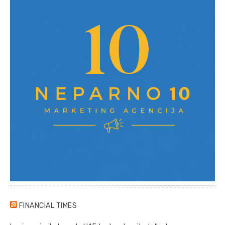
FINANCIAL TIMES