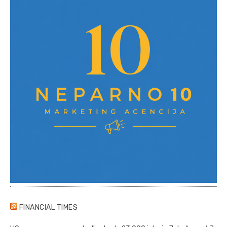
FINANCIAL TIMES