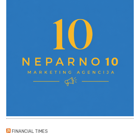
FINANCIAL TIMES