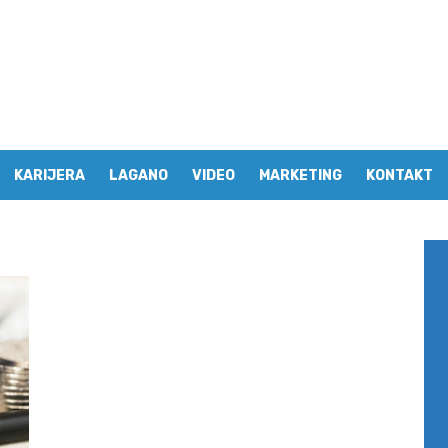
KARIJERA
LAGANO
VIDEO
MARKETING
KONTAKT