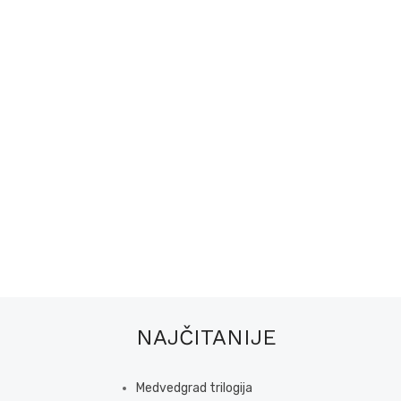
NAJČITANIJE
Medvedgrad trilogija