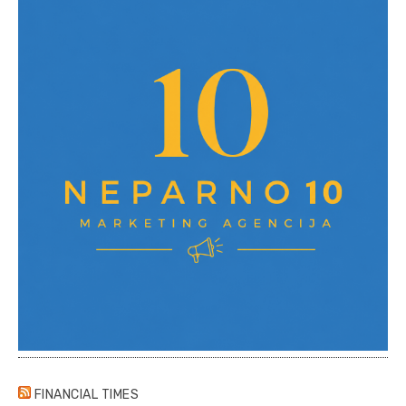
FINANCIAL TIMES