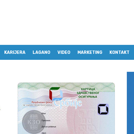
KARIJERA
LAGANO
VIDEO
MARKETING
KONTAKT