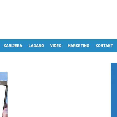
KARIJERA
LAGANO
VIDEO
MARKETING
KONTAKT