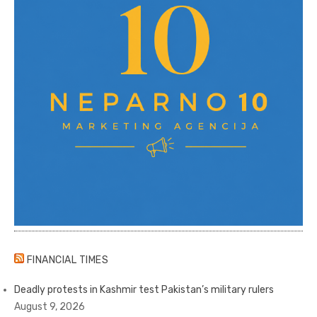
FINANCIAL TIMES
Deadly protests in Kashmir test Pakistan’s military rulers
August 9, 2026