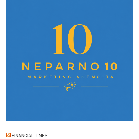
FINANCIAL TIMES