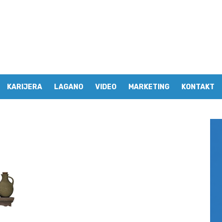
KARIJERA
LAGANO
VIDEO
MARKETING
KONTAKT