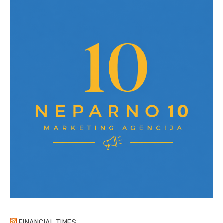
FINANCIAL TIMES