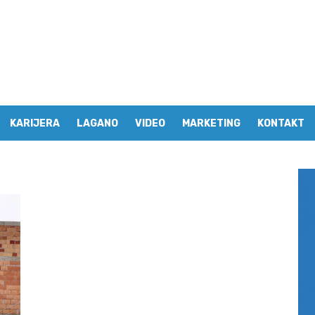
KARIJERA
LAGANO
VIDEO
MARKETING
KONTAKT