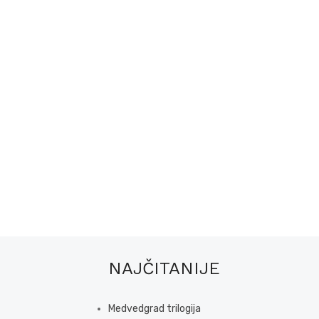
NAJČITANIJE
Medvedgrad trilogija