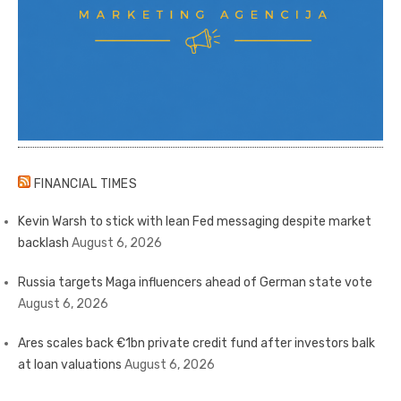
FINANCIAL TIMES
Kevin Warsh to stick with lean Fed messaging despite market
backlash
August 6, 2026
Russia targets Maga influencers ahead of German state vote
August 6, 2026
Ares scales back €1bn private credit fund after investors balk
at loan valuations
August 6, 2026