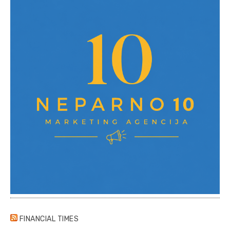
FINANCIAL TIMES