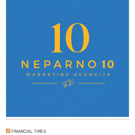
FINANCIAL TIMES