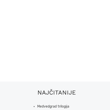
NAJČITANIJE
Medvedgrad trilogija