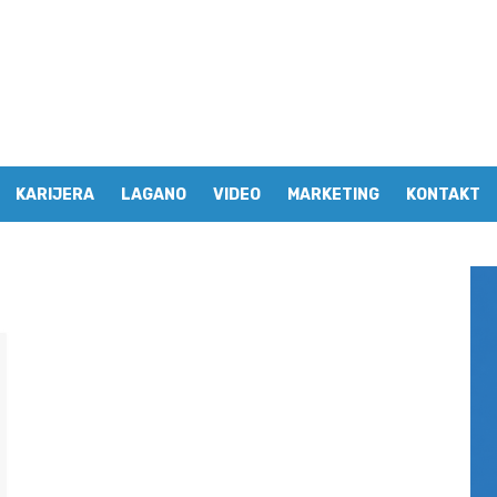
KARIJERA
LAGANO
VIDEO
MARKETING
KONTAKT