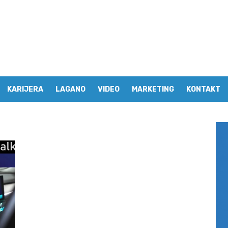
KARIJERA
LAGANO
VIDEO
MARKETING
KONTAKT