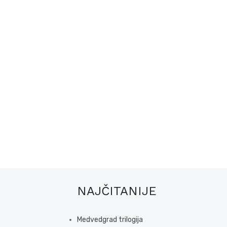
NAJČITANIJE
Medvedgrad trilogija