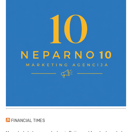
FINANCIAL TIMES