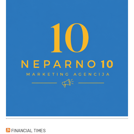
FINANCIAL TIMES