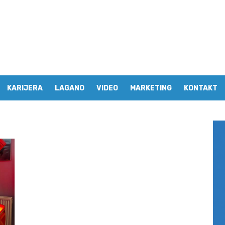
KARIJERA
LAGANO
VIDEO
MARKETING
KONTAKT