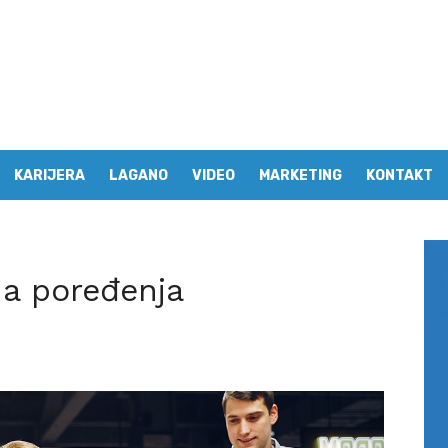
KARIJERA
LAGANO
VIDEO
MARKETING
KONTAKT
na poređenja