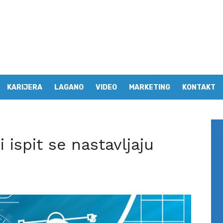
KARIJERA
LAGANO
VIDEO
MARKETING
KONTAKT
 ispit se nastavljaju