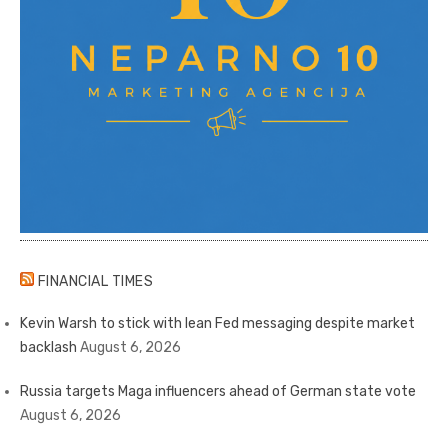
FINANCIAL TIMES
Kevin Warsh to stick with lean Fed messaging despite market
backlash
August 6, 2026
Russia targets Maga influencers ahead of German state vote
August 6, 2026