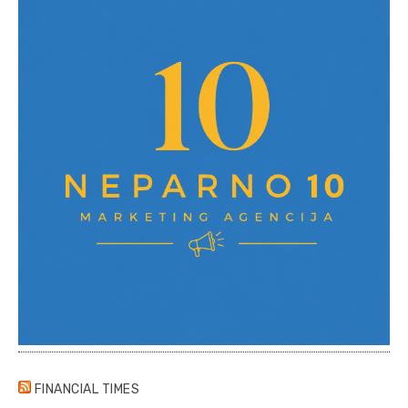
FINANCIAL TIMES