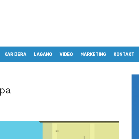
KARIJERA
LAGANO
VIDEO
MARKETING
KONTAKT
ipa