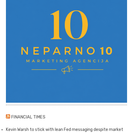
FINANCIAL TIMES
Kevin Warsh to stick with lean Fed messaging despite market