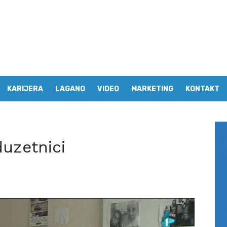
KARIJERA
LAGANO
VIDEO
MARKETING
KONTAKT
duzetnici