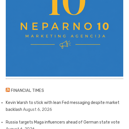
FINANCIAL TIMES
Kevin Warsh to stick with lean Fed messaging despite market
backlash
August 6, 2026
Russia targets Maga influencers ahead of German state vote