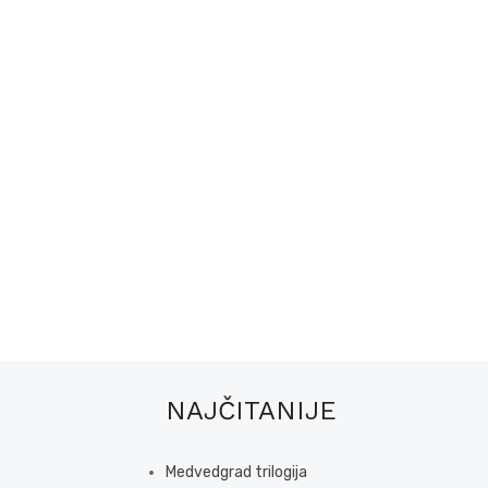
NAJČITANIJE
Medvedgrad trilogija